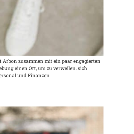
rt Arbon zusammen mit ein paar engagierten
bung einen Ort, um zu verweilen, sich
Personal und Finanzen