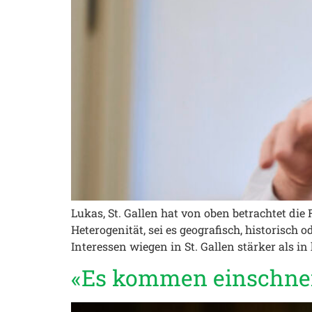
Lukas, St. Gallen hat von oben betrachtet die 
Heterogenität, sei es geografisch, historisch 
Interessen wiegen in St. Gallen stärker als i
«Es kommen einschn