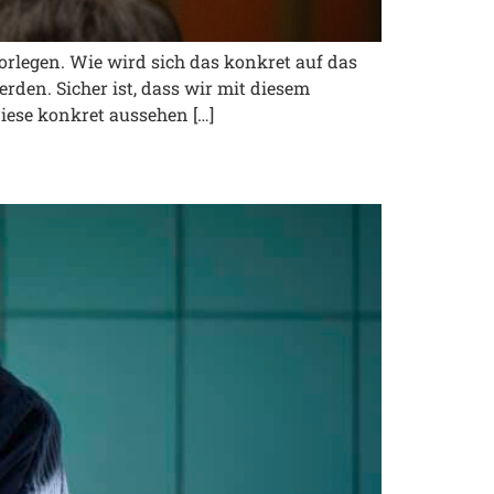
legen. Wie wird sich das konkret auf das
den. Sicher ist, dass wir mit diesem
ese konkret aussehen […]