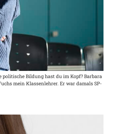
e politische Bildung hast du im Kopf? Barbara
 Fuchs mein Klassenlehrer. Er war damals SP-