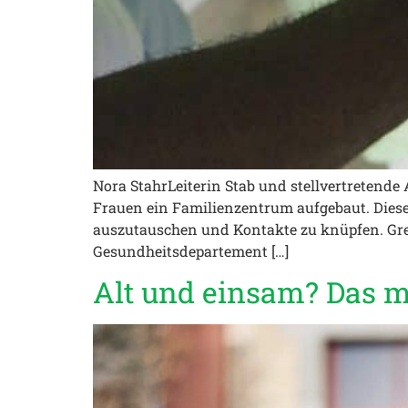
Nora StahrLeiterin Stab und stellvertretend
Frauen ein Familienzentrum aufgebaut. Diese
auszutauschen und Kontakte zu knüpfen. Greg
Gesundheitsdepartement […]
Alt und einsam? Das m