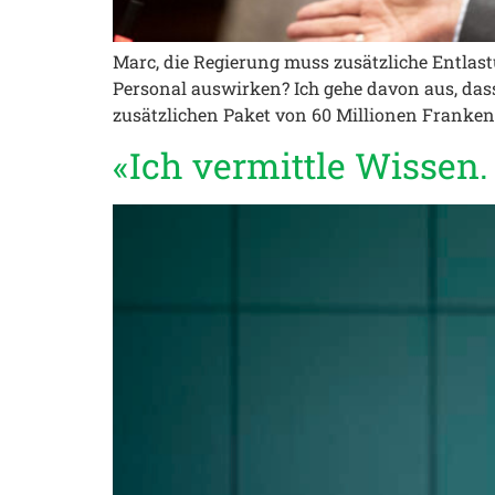
Marc, die Regierung muss zusätzliche Entla
Personal auswirken? Ich gehe davon aus, dass
zusätzlichen Paket von 60 Millionen Franke
«Ich vermittle Wissen.