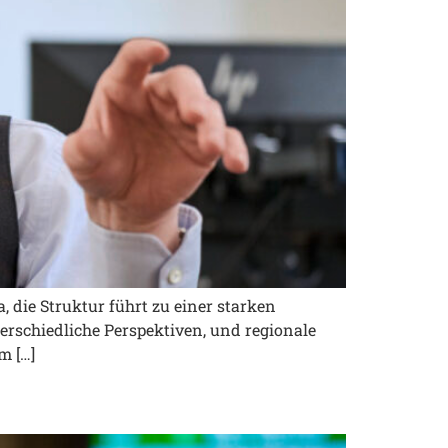
, die Struktur führt zu einer starken
nterschiedliche Perspektiven, und regionale
m […]