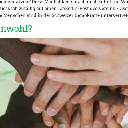
chen einsetzen? Diese Möglichkeit sprach mich sofort an. 
tiess ich zufällig auf einen LinkedIn-Post des Vereins «Dis
ge Menschen sind in der Schweizer Demokratie untervertret
inwohl?