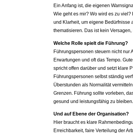
Ein Anfang ist, die eigenen Warnsig
Wie geht es mir? Wo wird es zu viel? 
und Klarheit, um eigene Bedürfnisse
thematisieren. Das ist kein Versagen, 
Welche Rolle spielt die Führung?
Führungspersonen steuern nicht nur 
Erwartungen und oft das Tempo. Gute
spricht offen darüber und setzt klare 
Führungspersonen selbst ständig verf
Überstunden als Normalität vermittel
Grenzen. Führung sollte vorleben, d
gesund und leistungsfähig zu bleiben
Und auf Ebene der Organisation?
Hier braucht es klare Rahmenbeding
Erreichbarkeit, faire Verteilung der 