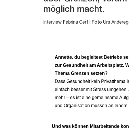
möglich macht.
Interview Fabrina Cerf | Foto Urs Andereg
Annette, du begleitest Betriebe se
zur Gesundheit am Arbeitsplatz. 
Thema Grenzen setzen?
Dass Gesundheit kein Privatthema is
einfach besser mit Stress umgehen.
mehr – es ist eine gemeinsame Aufg
und Organisation müssen an einem 
Und was können Mitarbeitende kon