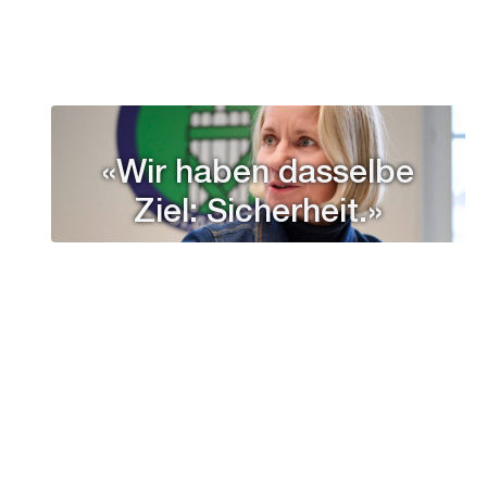
«Wir haben dasselbe
Ziel: Sicherheit.»