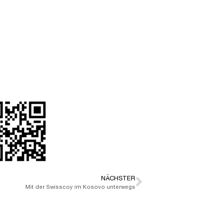
NÄCHSTER
Mit der Swisscoy im Kosovo unterwegs