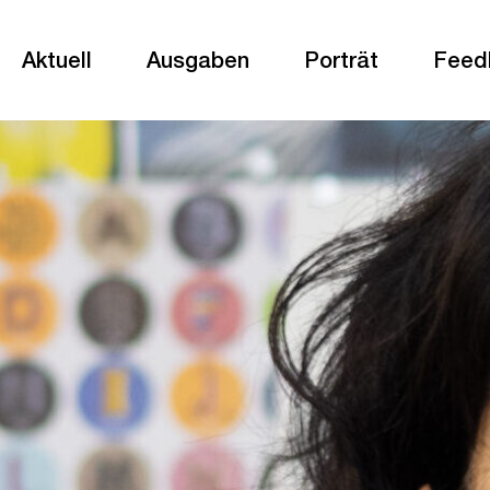
Aktuell
Ausgaben
Porträt
Feed