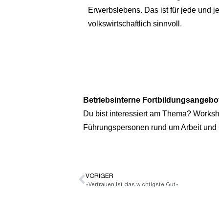
Erwerbslebens. Das ist für jede und j
volkswirtschaftlich sinnvoll.
Betriebsinterne Fortbildungsangebo
Du bist interessiert am Thema? Works
Führungspersonen rund um Arbeit und G
VORIGER
«Vertrauen ist das wichtigste Gut»