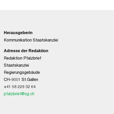
Herausgeberin
Kommunikation Staatskanzlei
Adresse der Redaktion
Redaktion Pfalzbrief
Staatskanzlei
Regierungsgebäude
CH-9001 St.Gallen
+41 58 229 32 64
pfalzbrief@sg.ch