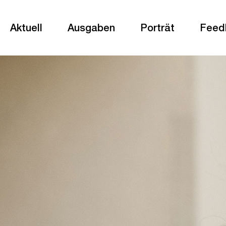
Aktuell
Ausgaben
Porträt
Feed