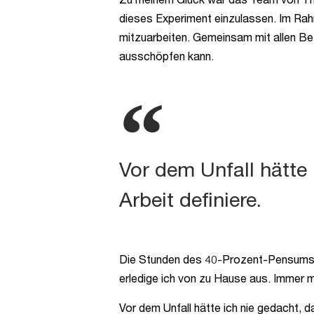
dieses Experiment einzulassen. Im Rah
mitzuarbeiten. Gemeinsam mit allen Be
ausschöpfen kann.
Vor dem Unfall hätte 
Arbeit definiere.
Die Stunden des 40-Prozent-Pensums ve
erledige ich von zu Hause aus. Immer m
Vor dem Unfall hätte ich nie gedacht, da