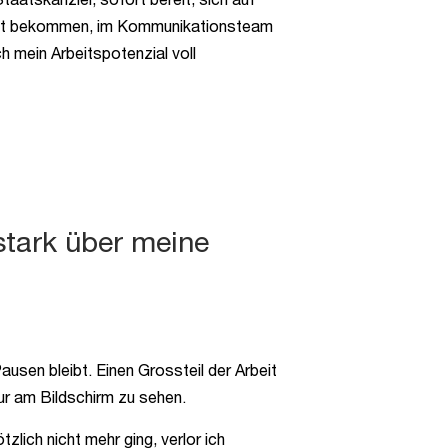
chkeit bekommen, im Kommunikationsteam
 mein Arbeitspotenzial voll
stark über meine
sen bleibt. Einen Grossteil der Arbeit
ur am Bildschirm zu sehen.
zlich nicht mehr ging, verlor ich