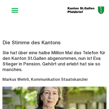
Die Stimme des Kantons
Sie hat über eine halbe Million Mal das Telefon für
den Kanton St.Gallen abgenommen, nun ist Eva
Stieger in Pension. Gehört und erlebt hat sie so
manches.
Markus Wehrli, Kommunikation Staatskanzlei