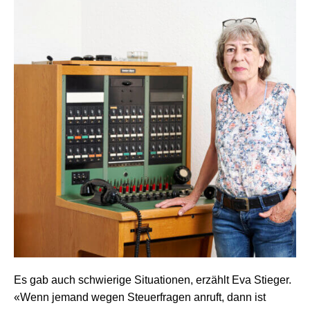
Es gab auch schwierige Situationen, erzählt Eva Stieger.
«Wenn jemand wegen Steuerfragen anruft, dann ist