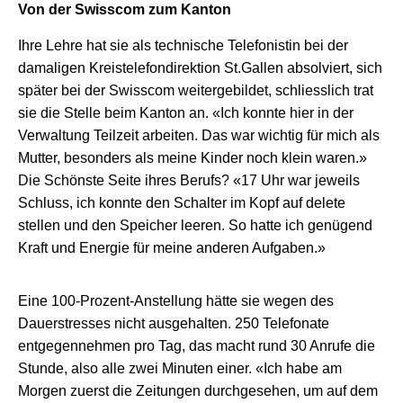
Von der Swisscom zum Kanton
Ihre Lehre hat sie als technische Telefonistin bei der
damaligen Kreistelefondirektion St.Gallen absolviert, sich
später bei der Swisscom weitergebildet, schliesslich trat
sie die Stelle beim Kanton an. «Ich konnte hier in der
Verwaltung Teilzeit arbeiten. Das war wichtig für mich als
Mutter, besonders als meine Kinder noch klein waren.»
Die Schönste Seite ihres Berufs? «17 Uhr war jeweils
Schluss, ich konnte den Schalter im Kopf auf delete
stellen und den Speicher leeren. So hatte ich genügend
Kraft und Energie für meine anderen Aufgaben.»
Eine 100-Prozent-Anstellung hätte sie wegen des
Dauerstresses nicht ausgehalten. 250 Telefonate
entgegennehmen pro Tag, das macht rund 30 Anrufe die
Stunde, also alle zwei Minuten einer. «Ich habe am
Morgen zuerst die Zeitungen durchgesehen, um auf dem