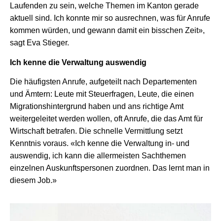
Laufenden zu sein, welche Themen im Kanton gerade
aktuell sind. Ich konnte mir so ausrechnen, was für Anrufe
kommen würden, und gewann damit ein bisschen Zeit»,
sagt Eva Stieger.
Ich kenne die Verwaltung auswendig
Die häufigsten Anrufe, aufgeteilt nach Departementen
und Ämtern: Leute mit Steuerfragen, Leute, die einen
Migrationshintergrund haben und ans richtige Amt
weitergeleitet werden wollen, oft Anrufe, die das Amt für
Wirtschaft betrafen. Die schnelle Vermittlung setzt
Kenntnis voraus. «Ich kenne die Verwaltung in- und
auswendig, ich kann die allermeisten Sachthemen
einzelnen Auskunftspersonen zuordnen. Das lernt man in
diesem Job.»