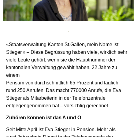
«Staatsverwaltung Kanton St.Gallen, mein Name ist
Stieger.» – Diese Begrüssung haben viele, wirklich sehr
viele Leute gehört, wenn sie die Hauptnummer der
kantonalen Verwaltung gewählt haben. 22 Jahre zu
einem
Pensum von durchschnittlich 65 Prozent und täglich
rund 250 Anrufen: Das macht 770000 Anrufe, die Eva
Stieger als Mitarbeiterin in der Telefonzentrale
entgegengenommen hat – vorsichtig gerechnet.
Zuhören können ist das A und O
Seit Mitte April ist Eva Stieger in Pension. Mehr als