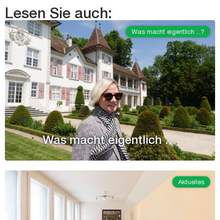
Lesen Sie auch:
Was macht eigentlich ...?
Was macht eigentlich …
Aktuelles