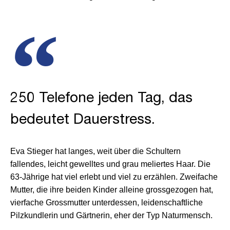
250 Telefone jeden Tag, das
bedeutet Dauerstress.
Eva Stieger hat langes, weit über die Schultern
fallendes,
leicht gewelltes und grau meliertes Haar. Die
63-Jährige
hat viel erlebt und viel zu erzählen. Zweifache
Mutter, die ihre beiden Kinder alleine grossgezogen hat,
vierfache Grossmutter unterdessen, leidenschaftliche
Pilzkundlerin und Gärtnerin, eher der Typ Naturmensch.