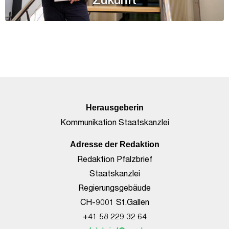
Herausgeberin
Kommunikation Staatskanzlei
Adresse der Redaktion
Redaktion Pfalzbrief
Staatskanzlei
Regierungsgebäude
CH-9001 St.Gallen
+41 58 229 32 64