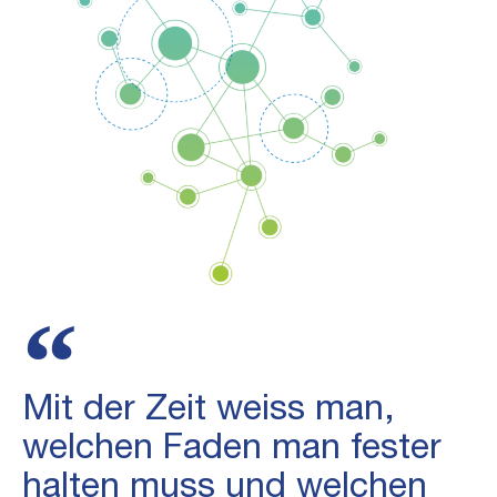
Mit der Zeit weiss man,
welchen Faden man fester
halten muss und welchen