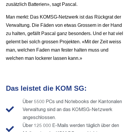
zusätzlich Batterien», sagt Pascal.
Man merkt: Das KOMSG-Netzwerk ist das Rückgrat der
Verwaltung. Die Fäden von etwas Grossem in der Hand
zu halten, gefällt Pascal ganz besonders. Und er hat viel
gelernt bei solch grossen Projekten. «Mit der Zeit weiss
man, welchen Faden man fester halten muss und
welchen man lockerer lassen kann.»
Das leistet die KOM SG:
Über 5500 PCs und Notebooks der Kantonalen
Verwaltung sind an das KOMSG-Netzwerk
angeschlossen.
Über 125 000 E-Mails werden täglich über den