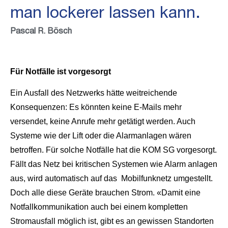
man lockerer lassen kann.
Pascal R. Bösch
Für Notfälle ist vorgesorgt
Ein Ausfall des Netzwerks hätte weitreichende
Konsequenzen: Es könnten keine E-Mails mehr
versendet, keine Anrufe mehr getätigt werden. Auch
Systeme wie der Lift oder die Alarmanlagen wären
betroffen. Für solche Notfälle hat die KOM SG vorgesorgt.
Fällt das Netz bei kritischen Systemen wie Alarm anlagen
aus, wird automatisch auf das Mobilfunknetz umgestellt.
Doch alle diese Geräte brauchen Strom. «Damit eine
Notfallkommunikation auch bei einem kompletten
Stromausfall möglich ist, gibt es an gewissen Standorten