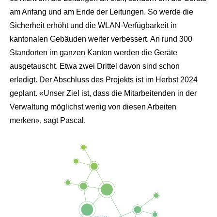
am Anfang und am Ende der
Leitungen. So werde die
Sicherheit erhöht und die WLAN-Verfügbarkeit in
kantonalen Gebäuden weiter verbessert. An rund 300
Standorten im ganzen
Kanton werden die Geräte
ausgetauscht. Etwa zwei Drittel davon sind schon
erledigt. Der Abschluss des Projekts ist im Herbst 2024
geplant. «Unser Ziel ist,
dass die Mitarbeitenden in der
Verwaltung möglichst wenig von diesen Arbeiten
merken», sagt Pascal.