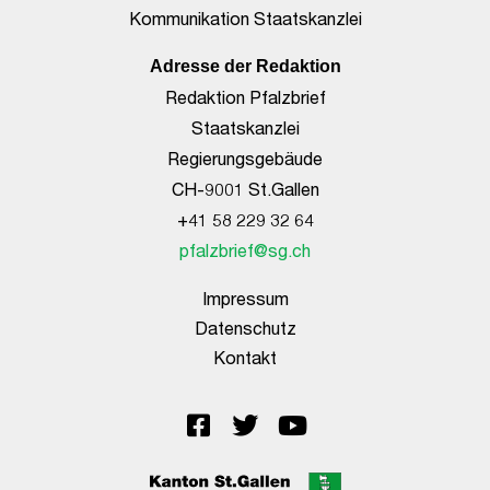
Kommunikation Staatskanzlei
Adresse der Redaktion
Redaktion Pfalzbrief
Staatskanzlei
Regierungsgebäude
CH-9001 St.Gallen
+41 58 229 32 64
pfalzbrief@sg.ch
Impressum
Datenschutz
Kontakt