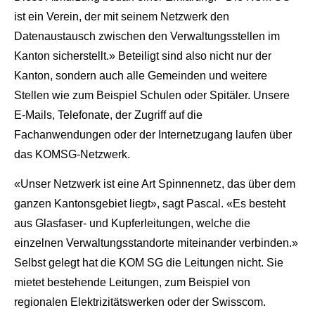
ist ein Verein, der mit seinem Netzwerk den
Datenaustausch zwischen den Verwaltungsstellen
im
Kanton sicherstellt.» Beteiligt sind also nicht nur der
Kanton, sondern auch alle Gemeinden und weitere
Stellen wie zum Beispiel Schulen oder Spitäler.
Unsere
E-Mails, Telefonate, der Zugriff auf die
Fachanwendungen oder der Internetzugang laufen über
das KOMSG-Netzwerk.
«Unser Netzwerk ist eine Art Spinnennetz, das über dem
ganzen Kantonsgebiet liegt», sagt Pascal. «Es besteht
aus Glasfaser- und Kupferleitungen, welche die
einzelnen Verwaltungsstandorte miteinander verbinden.»
Selbst gelegt hat die KOM SG die Leitungen nicht. Sie
mietet bestehende Leitungen, zum Beispiel von
regionalen Elektrizitätswerken oder der Swisscom.