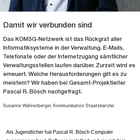
Damit wir verbunden sind
Das KOMSG-Netzwerk ist das Rückgrat aller
Informatiksysteme in der Verwaltung. E-Mails,
Telefonate oder der Internetzugang sämtlicher
Verwaltungsstellen laufen darüber. Zurzeit wird es
erneuert. Welche Herausforderungen gilt es zu
meistern? Wir haben bei Gesamt-Projektleiter
Pascal R. Bösch nachgefragt.
Susanne Wahrenberger, Kommunikation Staatskanzlei
Als Jugendlicher hat Pascal R. Bösch Computer