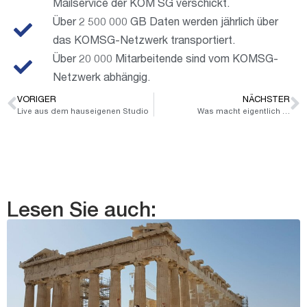
Mailservice der KOM SG verschickt.
Über 2 500 000 GB Daten werden jährlich über
das KOMSG-Netzwerk transportiert.
Über 20 000 Mitarbeitende sind vom KOMSG-
Netzwerk abhängig.
VORIGER
NÄCHSTER
Live aus dem hauseigenen Studio
Was macht eigentlich …
Lesen Sie auch: