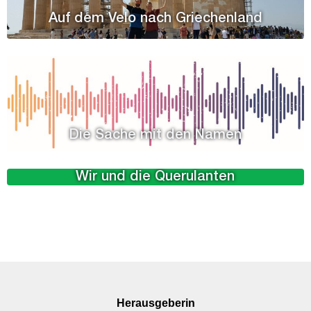
Auf dem Velo nach Griechenland
Die Sache mit den Namen
Wir und die Querulanten
Herausgeberin