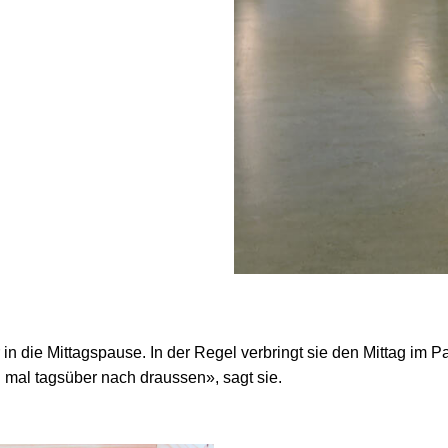
er in die Mittagspause. In der Regel verbringt sie den Mittag i
 mal tagsüber nach draussen», sagt sie.