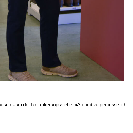
m Pausenraum der Retablierungsstelle. «Ab und zu geniesse ich