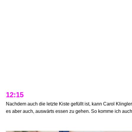
12:15
Nachdem auch die letzte Kiste gefüllt ist, kann Carol Klingl
es aber auch, auswärts essen zu gehen. So komme ich auch