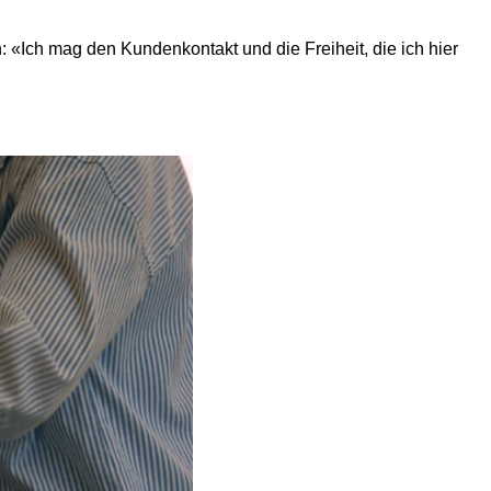
«Ich mag den Kundenkontakt und die Freiheit, die ich hier