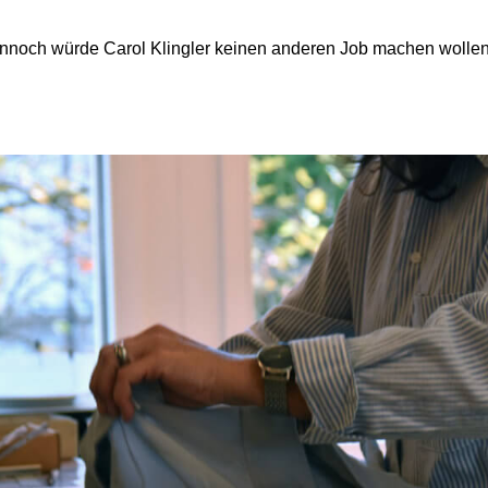
noch würde Carol Klingler keinen anderen Job machen wollen: 