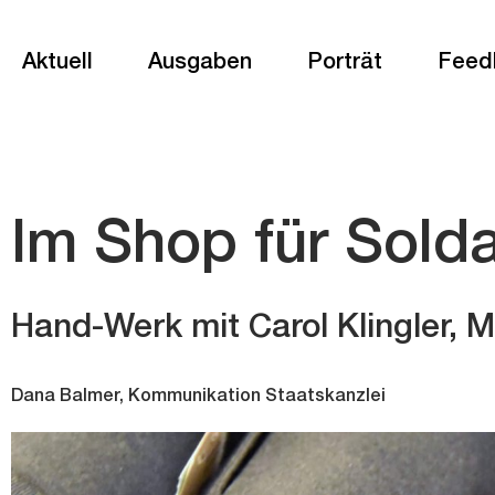
Aktuell
Ausgaben
Porträt
Feed
Im Shop für Sold
Hand-Werk mit Carol Klingler, M
Dana Balmer, Kommunikation Staatskanzlei