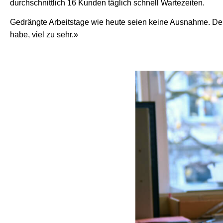
durchschnittlich 16 Kunden täglich schnell Wartezeiten.
Gedrängte Arbeitstage wie heute seien keine Ausnahme. Den
habe, viel zu sehr.»