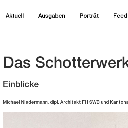
Aktuell
Ausgaben
Porträt
Feed
Das Schotterwer
Einblicke
Michael Niedermann, dipl. Architekt FH SWB und Kantona