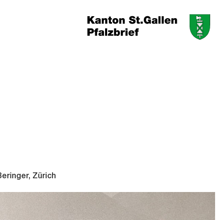
eringer, Zürich