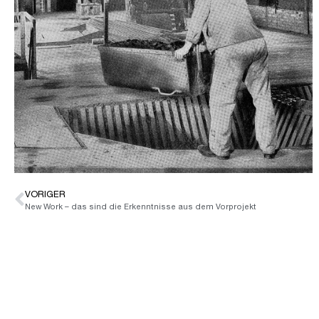
VORIGER
New Work – das sind die Erkenntnisse aus dem Vorprojekt