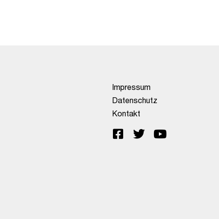
Impressum
Datenschutz
Kontakt