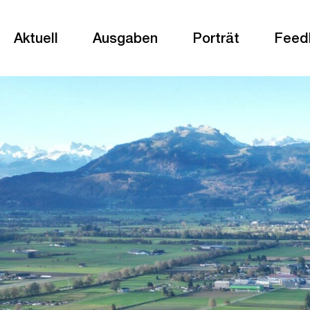
Aktuell
Ausgaben
Porträt
Feed