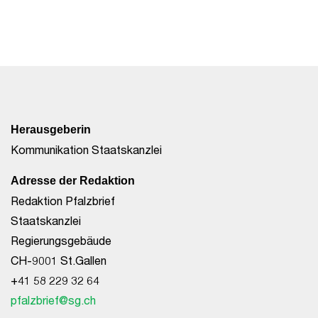
Herausgeberin
Kommunikation Staatskanzlei
Adresse der Redaktion
Redaktion Pfalzbrief
Staatskanzlei
Regierungsgebäude
CH-9001 St.Gallen
+41 58 229 32 64
pfalzbrief@sg.ch