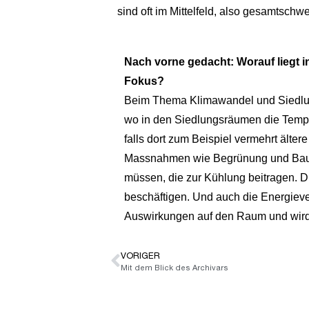
sind oft im Mittelfeld,
also gesamtschwei
Nach vorne gedacht: Worauf liegt i
Fokus?
Beim Thema Klimawandel und Siedlun
wo in den Siedlungsräumen die Tempe
falls dort zum Beispiel vermehrt älte
Massnahmen wie Begrünung und Baum
müssen, die zur Kühlung beitragen. D
beschäftigen. Und auch die Energieve
Auswirkungen auf den Raum und wird
VORIGER
Mit dem Blick des Archivars